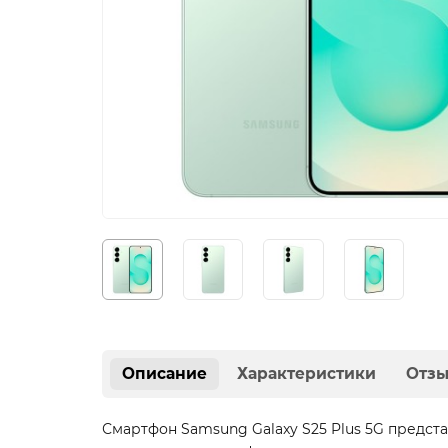
Описание
Характеристики
Отз
Смартфон Samsung Galaxy S25 Plus 5G предст