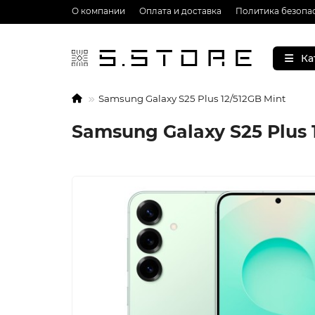
О компании
Оплата и доставка
Политика безопа
Ка
Samsung Galaxy S25 Plus 12/512GB Mint
Samsung Galaxy S25 Plus 