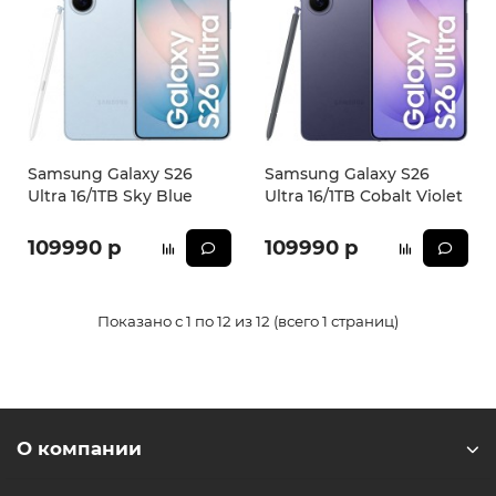
Samsung Galaxy S26
Samsung Galaxy S26
Ultra 16/1TB Sky Blue
Ultra 16/1TB Cobalt Violet
109990 р
109990 р
Показано с 1 по 12 из 12 (всего 1 страниц)
О компании