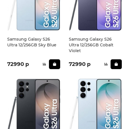
Samsung Galaxy S26
Samsung Galaxy S26
Ultra 12/256GB Sky Blue
Ultra 12/256GB Cobalt
Violet
72990 р
72990 р