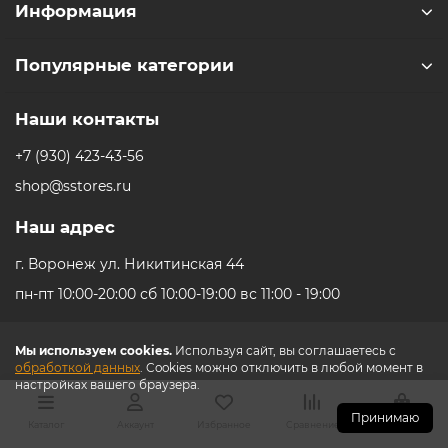
Информация
Популярные категории
Наши контакты
+7 (930) 423-43-56
shop@sstores.ru
Наш адрес
г. Воронеж ул. Никитинская 44
пн-пт 10:00-20:00 сб 10:00-19:00 вс 11:00 - 19:00
Мы используем cookies.
Используя сайт, вы соглашаетесь с
обработкой данных
. Cookies можно отключить в любой момент в
настройках вашего браузера.
Принимаю
Каталог
Аккаунт
Избранное
Сравнение
Корзина