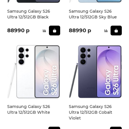
Samsung Galaxy S26
Samsung Galaxy S26
Ultra 12/512GB Black
Ultra 12/512GB Sky Blue
88990 р
88990 р
Samsung Galaxy S26
Samsung Galaxy S26
Ultra 12/512GB White
Ultra 12/512GB Cobalt
Violet