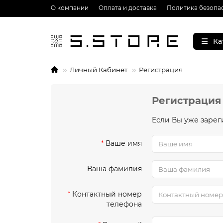
О компании
Оплата и доставка
Политика безопа
Ка
Личный Кабинет
Регистрация
Регистрация
Если Вы уже зарег
Ваше имя
Ваша фамилия
Контактный номер
телефона