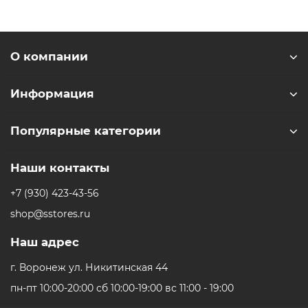
О компании
Информация
Популярные категории
Наши контакты
+7 (930) 423-43-56
shop@sstores.ru
Наш адрес
г. Воронеж ул. Никитинская 44
пн-пт 10:00-20:00 сб 10:00-19:00 вс 11:00 - 19:00