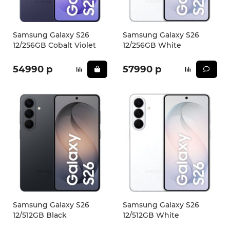
Samsung Galaxy S26
Samsung Galaxy S26
12/256GB Cobalt Violet
12/256GB White
54990 р
57990 р
Samsung Galaxy S26
Samsung Galaxy S26
12/512GB Black
12/512GB White