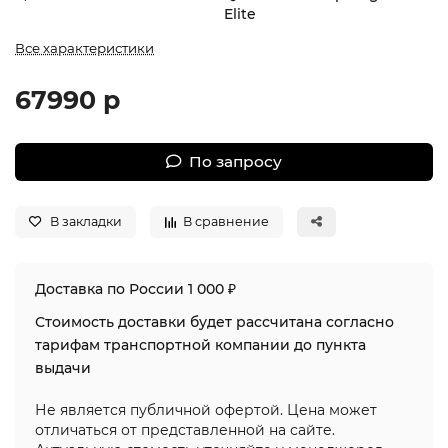
Elite
Все характеристики
67990 р
По запросу
В закладки
В сравнение
Доставка по России 1 000 ₽
Стоимость доставки будет рассчитана согласно
тарифам транспортной компании до пункта
выдачи
Не является публичной офертой. Цена может
отличаться от представленной на сайте.