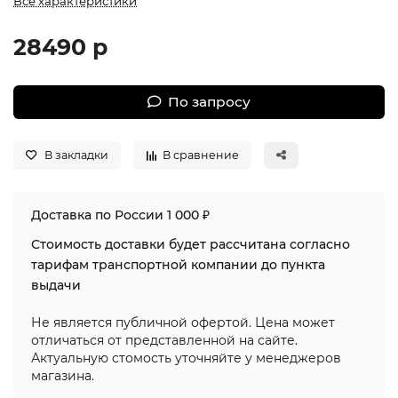
Все характеристики
28490 р
По запросу
В закладки
В сравнение
Доставка по России 1 000 ₽
Стоимость доставки будет рассчитана согласно
тарифам транспортной компании до пункта
выдачи
Не является публичной офертой. Цена может
отличаться от представленной на сайте.
Актуальную стомость уточняйте у менеджеров
магазина.