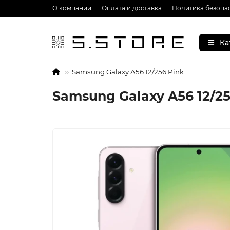
О компании
Оплата и доставка
Политика безопа
Ка
Samsung Galaxy A56 12/256 Pink
Samsung Galaxy A56 12/25