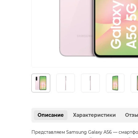
Описание
Характеристики
Отз
Представляем Samsung Galaxy A56 — смартфо