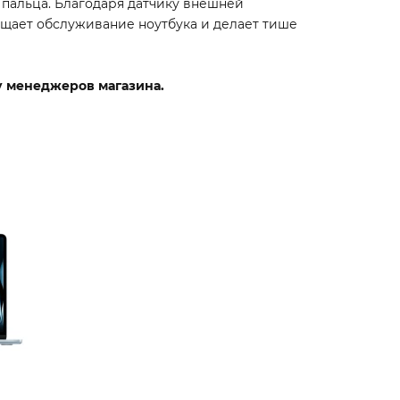
 пальца. Благодаря датчику внешней
щает обслуживание ноутбука и делает тише
 у менеджеров магазина.