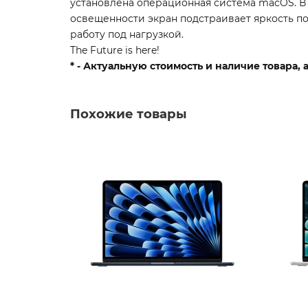
установлена операционная система macOS. В 
освещенности экран подстраивает яркость п
работу под нагрузкой.
The Future is here!
* - Актуальную стоимость и наличие товара,
Похожие товары