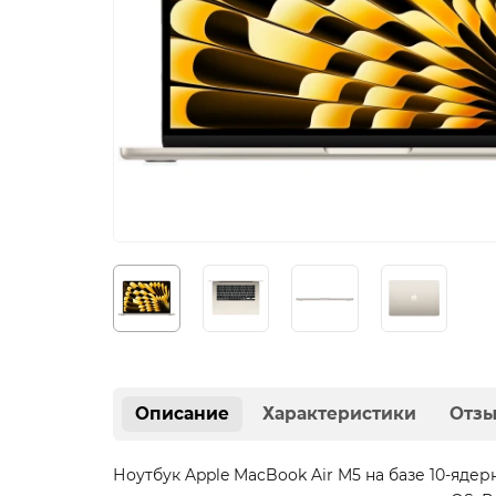
Описание
Характеристики
Отз
Ноутбук Apple MacBook Air M5 на базе 10-яде