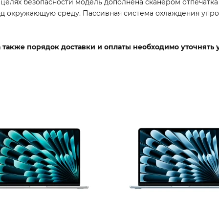
целях безопасности модель дополнена сканером отпечатка
од окружающую среду. Пассивная система охлаждения упро
 а также порядок доставки и оплаты необходимо уточнять