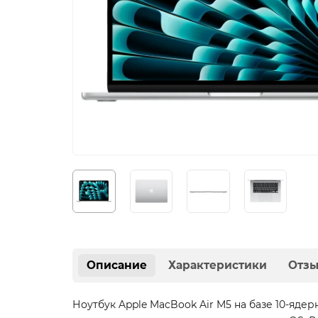
Описание
Характеристики
Отз
Ноутбук Apple MacBook Air M5 на базе 10-яде