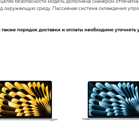
целях безопасности модель дополнена сканером отпечатка
од окружающую среду. Пассивная система охлаждения упро
 а также порядок доставки и оплаты необходимо уточнять