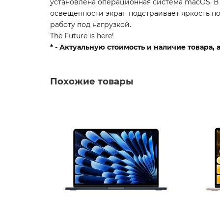
установлена операционная система macOS. В 
освещенности экран подстраивает яркость п
работу под нагрузкой.
The Future is here!
* - Актуальную стоимость и наличие товара,
Похожие товары