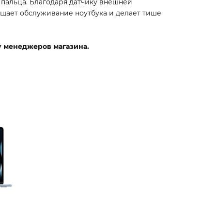
 пальца. Благодаря датчику внешней
щает обслуживание ноутбука и делает тише
 у менеджеров магазина.