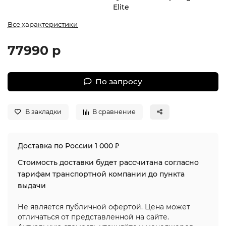
Elite
Все характеристики
77990 р
По запросу
В закладки
В сравнение
Доставка по России 1 000 ₽
Стоимость доставки будет рассчитана согласно
тарифам транспортной компании до пункта
выдачи
Не является публичной офертой. Цена может
отличаться от представленной на сайте.