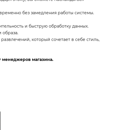
овременно без замедления работы системы.
ительность и быструю обработку данных.
 образа.
 развлечений, который сочетает в себе стиль,
 у менеджеров магазина.