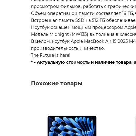
просмотром фильмов, работать с графически
Объем оперативной памяти составляет 16 ГБ,
Встроенная память SSD на 512 ГБ обеспечива
Ноутбук оснащен мощным процессором Apple g
Модель Midnight (MW133) выполнена в класси
В целом, ноутбук Apple MacBook Air 15 2025 
производительность и качество.
The Future is here!
* - Актуальную стоимость и наличие товара,
Похожие товары