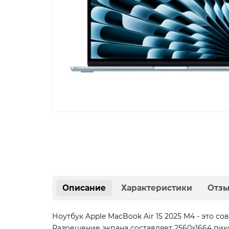
Описание
Характеристики
Отз
Ноутбук Apple MacBook Air 15 2025 M4 - это 
Разрешение экрана составляет 2560x1664 пик