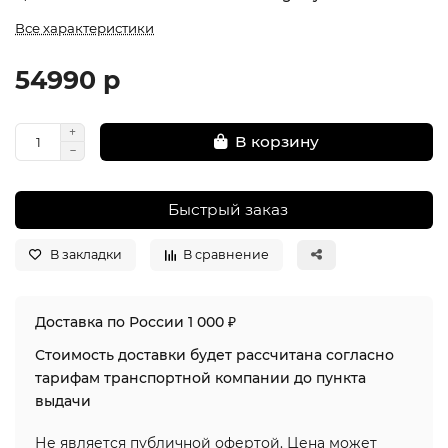
Все характеристики
54990 р
В корзину
Быстрый заказ
В закладки
В сравнение
Доставка по России 1 000 ₽
Стоимость доставки будет рассчитана согласно
тарифам транспортной компании до пункта
выдачи
Не является публичной офертой. Цена может