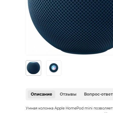
Описание
Отзывы
Вопрос-ответ
Умная колонка Apple HomePod mini позволяет