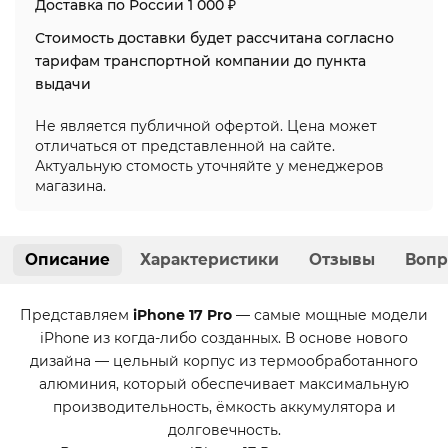
Доставка по России 1 000 ₽
Стоимость доставки будет рассчитана согласно
тарифам транспортной компании до пункта
выдачи
Не является публичной офертой. Цена может
отличаться от представленной на сайте.
Актуальную стомость уточняйте у менеджеров
магазина.
Описание
Характеристики
Отзывы
Вопр
Представляем
iPhone 17 Pro
— самые мощные модели
iPhone из когда-либо созданных. В основе нового
дизайна — цельный корпус из термообработанного
алюминия, который обеспечивает максимальную
производительность, ёмкость аккумулятора и
долговечность.