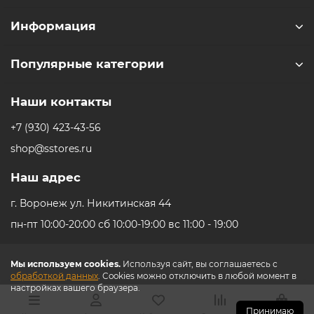
Информация
Популярные категории
Наши контакты
+7 (930) 423-43-56
shop@sstores.ru
Наш адрес
г. Воронеж ул. Никитинская 44
пн-пт 10:00-20:00 сб 10:00-19:00 вс 11:00 - 19:00
Мы используем cookies.
Используя сайт, вы соглашаетесь с
обработкой данных
. Cookies можно отключить в любой момент в
настройках вашего браузера.
Принимаю