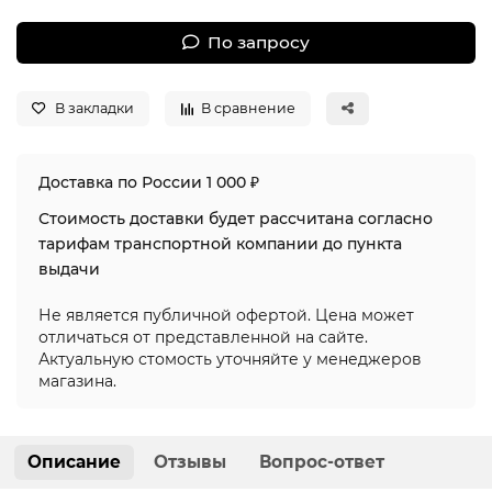
По запросу
В закладки
В сравнение
Доставка по России 1 000 ₽
Стоимость доставки будет рассчитана согласно
тарифам транспортной компании до пункта
выдачи
Не является публичной офертой. Цена может
отличаться от представленной на сайте.
Актуальную стомость уточняйте у менеджеров
магазина.
Описание
Отзывы
Вопрос-ответ