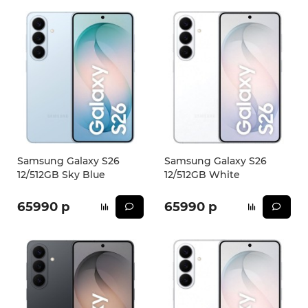
Samsung Galaxy S26
Samsung Galaxy S26
12/512GB Sky Blue
12/512GB White
65990 р
65990 р