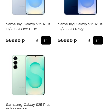
Samsung Galaxy S25 Plus
Samsung Galaxy S25 Plus
12/256GB Ice Blue
12/256GB Navy
56990 р
56990 р
Samsung Galaxy S25 Plus