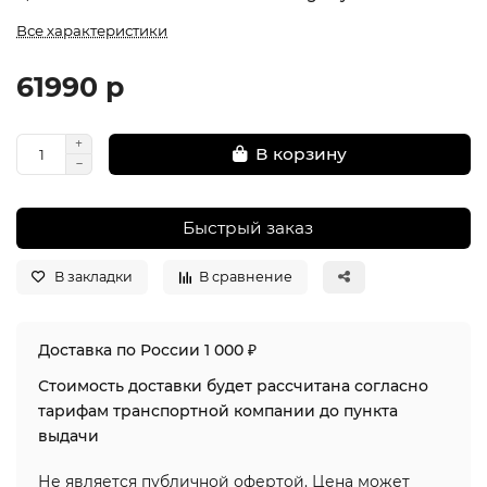
Все характеристики
61990 р
В корзину
Быстрый заказ
В закладки
В сравнение
Доставка по России 1 000 ₽
Стоимость доставки будет рассчитана согласно
тарифам транспортной компании до пункта
выдачи
Не является публичной офертой. Цена может