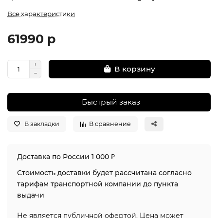
Все характеристики
61990 р
В корзину
Быстрый заказ
В закладки
В сравнение
Доставка по России 1 000 ₽
Стоимость доставки будет рассчитана согласно
тарифам транспортной компании до пункта
выдачи
Не является публичной офертой. Цена может