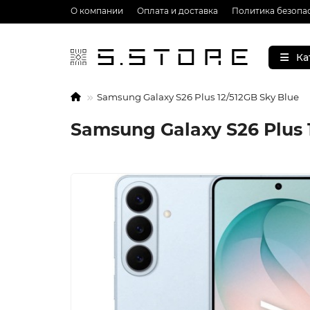
О компании
Оплата и доставка
Политика безопа
Ка
Samsung Galaxy S26 Plus 12/512GB Sky Blue
Samsung Galaxy S26 Plus 