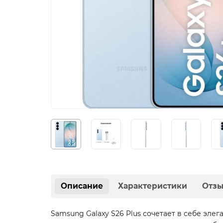
Описание
Характеристики
Отз
Samsung Galaxy S26 Plus сочетает в себе эл