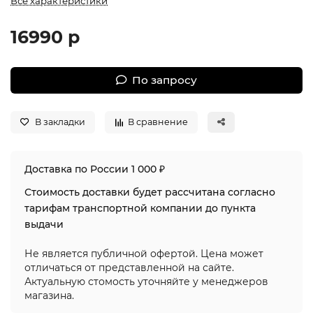
Все характеристики
16990 р
По запросу
В закладки
В сравнение
Доставка по России 1 000 ₽
Стоимость доставки будет рассчитана согласно
тарифам транспортной компании до пункта
выдачи
Не является публичной офертой. Цена может
отличаться от представленной на сайте.
Актуальную стомость уточняйте у менеджеров
магазина.