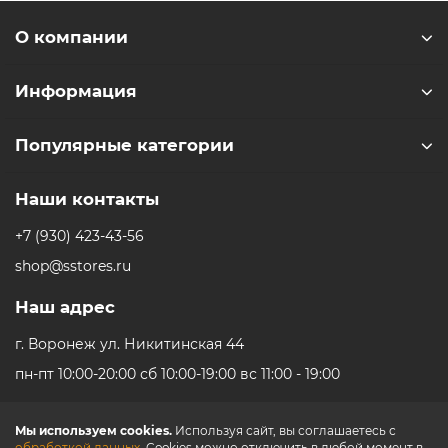
О компании
Информация
Популярные категории
Наши контакты
+7 (930) 423-43-56
shop@sstores.ru
Наш адрес
г. Воронеж ул. Никитинская 44
пн-пт 10:00-20:00 сб 10:00-19:00 вс 11:00 - 19:00
Мы используем cookies.
Используя сайт, вы соглашаетесь с
обработкой данных
. Cookies можно отключить в любой момент в