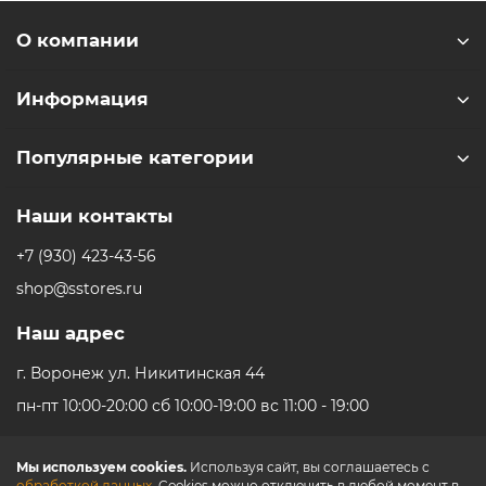
О компании
Информация
Популярные категории
Наши контакты
+7 (930) 423-43-56
shop@sstores.ru
Наш адрес
г. Воронеж ул. Никитинская 44
пн-пт 10:00-20:00 сб 10:00-19:00 вс 11:00 - 19:00
Мы используем cookies.
Используя сайт, вы соглашаетесь с
обработкой данных
. Cookies можно отключить в любой момент в