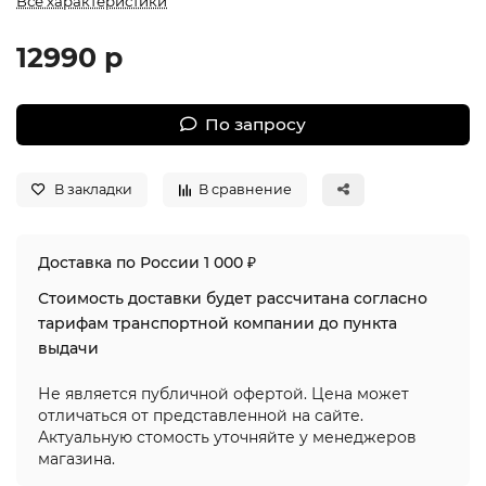
Все характеристики
12990 р
По запросу
В закладки
В сравнение
Доставка по России 1 000 ₽
Стоимость доставки будет рассчитана согласно
тарифам транспортной компании до пункта
выдачи
Не является публичной офертой. Цена может
отличаться от представленной на сайте.
Актуальную стомость уточняйте у менеджеров
магазина.