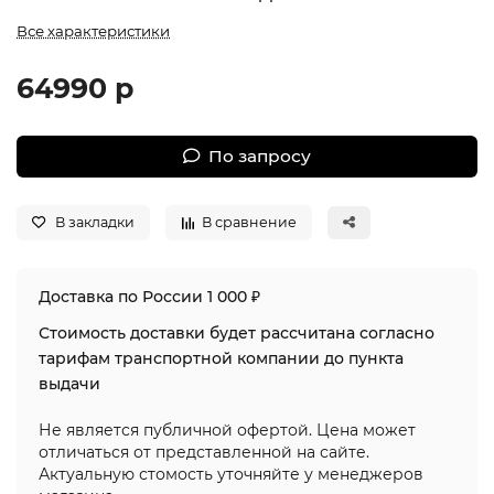
Все характеристики
64990 р
По запросу
В закладки
В сравнение
Доставка по России 1 000 ₽
Стоимость доставки будет рассчитана согласно
тарифам транспортной компании до пункта
выдачи
Не является публичной офертой. Цена может
отличаться от представленной на сайте.
Актуальную стомость уточняйте у менеджеров