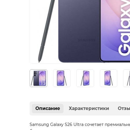
Описание
Характеристики
Отз
Samsung Galaxy S26 Ultra сочетает премиаль