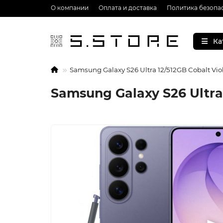
О компании
Оплата и доставка
Политика безопа
Ка
Samsung Galaxy S26 Ultra 12/512GB Cobalt Vio
Samsung Galaxy S26 Ultra 