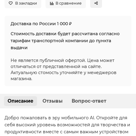
В закладки
В сравнение
Доставка по России 1 000 ₽
Стоимость доставки будет рассчитана согласно
тарифам транспортной компании до пункта
выдачи
Не является публичной офертой. Цена может
отличаться от представленной на сайте.
Актуальную стомость уточняйте у менеджеров
магазина.
Описание
Отзывы
Вопрос-ответ
Добро пожаловать в эру мобильного AI. Откройте для
себя высокий уровень возможностей для творчества и
продуктивности вместе с самым важным устройством