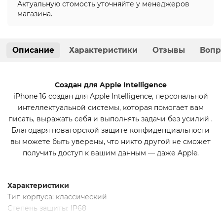
Актуальную стомость уточняйте у менеджеров
магазина.
Описание
Характеристики
Отзывы
Вопр
Создан для Apple Intelligence
iPhone 16 создан для Apple Intelligence, персональной
интеллектуальной системы, которая помогает вам
писать, выражать себя и выполнять задачи без усилий .
Благодаря новаторской защите конфиденциальности
вы можете быть уверены, что никто другой не сможет
получить доступ к вашим данным — даже Apple.
Характеристики
Тип корпуса: классический
Степень защиты: IP68
Вес: 199г.