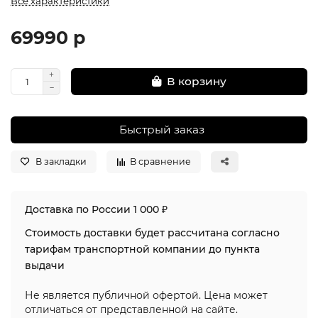
Все характеристики
69990 р
В корзину
Быстрый заказ
В закладки
В сравнение
Доставка по России 1 000 ₽
Стоимость доставки будет рассчитана согласно
тарифам транспортной компании до пункта
выдачи
Не является публичной офертой. Цена может
отличаться от представленной на сайте.