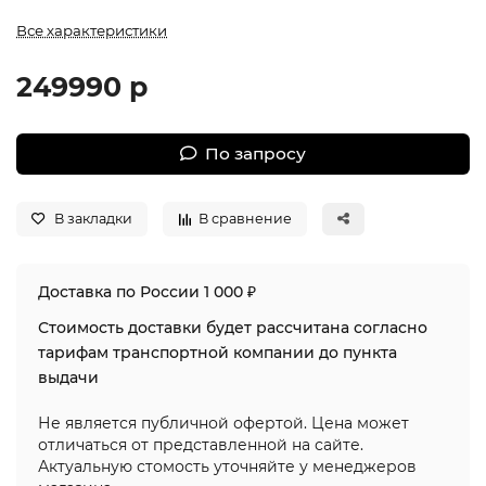
Все характеристики
249990 р
По запросу
В закладки
В сравнение
Доставка по России 1 000 ₽
Стоимость доставки будет рассчитана согласно
тарифам транспортной компании до пункта
выдачи
Не является публичной офертой. Цена может
отличаться от представленной на сайте.
Актуальную стомость уточняйте у менеджеров