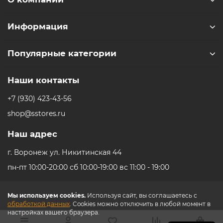
Информация
Популярные категории
Наши контакты
+7 (930) 423-43-56
shop@sstores.ru
Наш адрес
г. Воронеж ул. Никитинская 44
пн-пт 10:00-20:00 сб 10:00-19:00 вс 11:00 - 19:00
Мы используем cookies.
Используя сайт, вы соглашаетесь с
обработкой данных
. Cookies можно отключить в любой момент в
настройках вашего браузера.