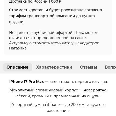
Доставка по России 1 000 ₽
Стоимость доставки будет рассчитана согласно
тарифам транспортной компании до пункта
выдачи
Не является публичной офертой. Цена может
отличаться от представленной на сайте.
Актуальную стомость уточняйте у менеджеров
магазина.
Описание
Характеристики
Отзывы
Вопр
iPhone 17 Pro Max
— впечатляет с первого взгляда
Монолитный алюминиевый корпус — невероятно
лёгкий, прочный и премиальный на ощупь.
Рекордный зум на iPhone — до 200 мм фокусного
расстояния.