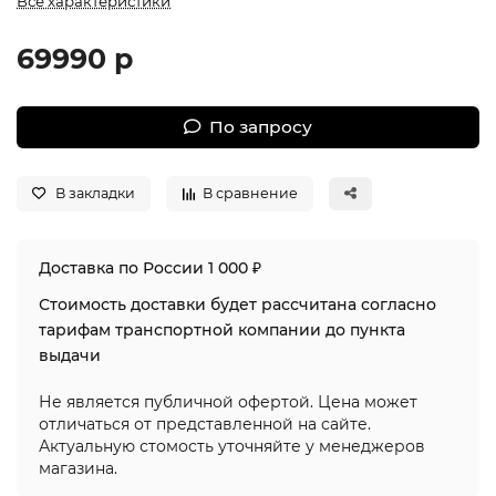
Все характеристики
69990 р
По запросу
В закладки
В сравнение
Доставка по России 1 000 ₽
Стоимость доставки будет рассчитана согласно
тарифам транспортной компании до пункта
выдачи
Не является публичной офертой. Цена может
отличаться от представленной на сайте.
Актуальную стомость уточняйте у менеджеров
магазина.