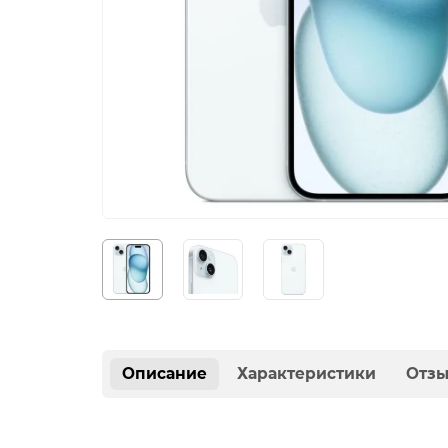
Описание
Характеристики
Отз