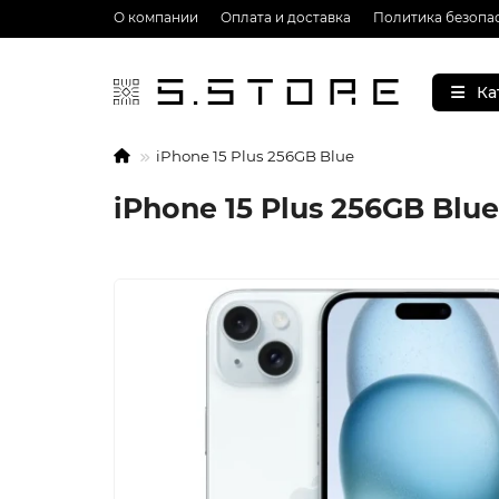
О компании
Оплата и доставка
Политика безопа
Ка
iPhone 15 Plus 256GB Blue
iPhone 15 Plus 256GB Blue