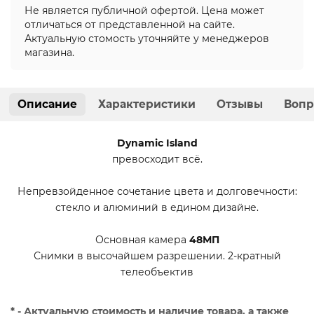
Не является публичной офертой. Цена может
отличаться от представленной на сайте.
Актуальную стомость уточняйте у менеджеров
магазина.
Описание
Характеристики
Отзывы
Вопр
Dynamic Island
превосходит всё.
Непревзойденное сочетание цвета и долговечности:
стекло и алюминий в едином дизайне.
Основная камера
48МП
Снимки в высочайшем разрешении. 2-кратный
телеобъектив
* - Актуальную стоимость и наличие товара, а также