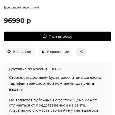
Все характеристики
96990 р
По запросу
В закладки
В сравнение
Доставка по России 1 000 ₽
Стоимость доставки будет рассчитана согласно
тарифам транспортной компании до пункта
выдачи
Не является публичной офертой. Цена может
отличаться от представленной на сайте.
Актуальную стомость уточняйте у менеджеров