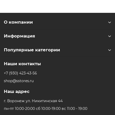
О компании
Информация
Популярные категории
Наши контакты
+7 (930) 423-43-56
shop@sstores.ru
Наш адрес
г. Воронеж ул. Никитинская 44
пн-пт 10:00-20:00 сб 10:00-19:00 вс 11:00 - 19:00