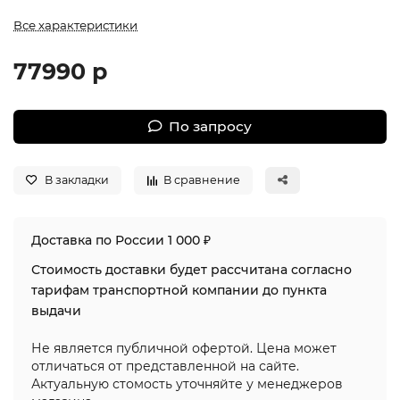
Все характеристики
77990 р
По запросу
В закладки
В сравнение
Доставка по России 1 000 ₽
Стоимость доставки будет рассчитана согласно
тарифам транспортной компании до пункта
выдачи
Не является публичной офертой. Цена может
отличаться от представленной на сайте.
Актуальную стомость уточняйте у менеджеров