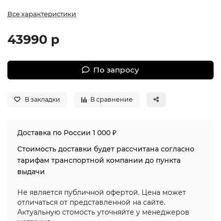
Все характеристики
43990 р
По запросу
В закладки
В сравнение
Доставка по России 1 000 ₽
Стоимость доставки будет рассчитана согласно
тарифам транспортной компании до пункта
выдачи
Не является публичной офертой. Цена может
отличаться от представленной на сайте.
Актуальную стомость уточняйте у менеджеров