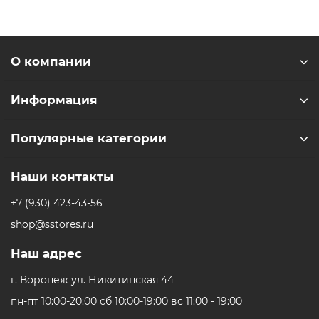
О компании
Информация
Популярные категории
Наши контакты
+7 (930) 423-43-56
shop@sstores.ru
Наш адрес
г. Воронеж ул. Никитинская 44
пн-пт 10:00-20:00 сб 10:00-19:00 вс 11:00 - 19:00