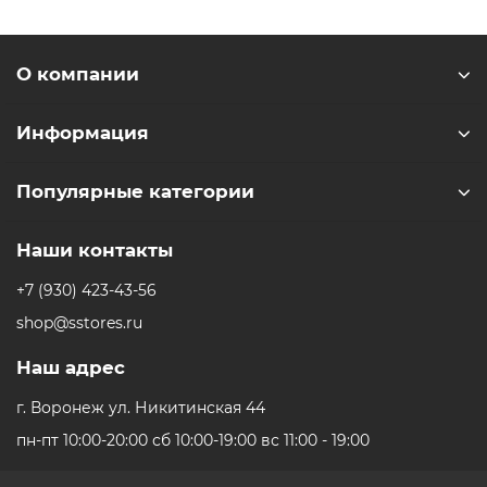
О компании
Информация
Популярные категории
Наши контакты
+7 (930) 423-43-56
shop@sstores.ru
Наш адрес
г. Воронеж ул. Никитинская 44
пн-пт 10:00-20:00 сб 10:00-19:00 вс 11:00 - 19:00