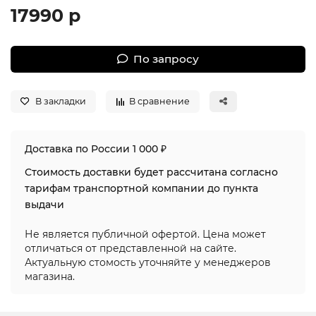
17990 р
По запросу
В закладки
В сравнение
Доставка по России 1 000 ₽
Стоимость доставки будет рассчитана согласно
тарифам транспортной компании до пункта
выдачи
Не является публичной офертой. Цена может
отличаться от представленной на сайте.
Актуальную стомость уточняйте у менеджеров
магазина.