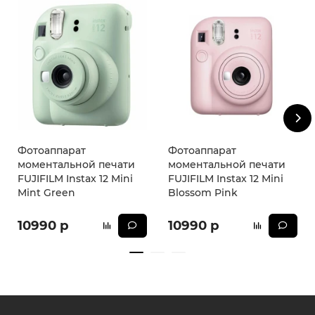
Фотоаппарат
Фотоаппарат
моментальной печати
моментальной печати
FUJIFILM Instax 12 Mini
FUJIFILM Instax 12 Mini
Mint Green
Blossom Pink
10990 р
10990 р