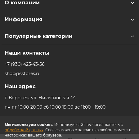
О компании
Информация
Популярные категории
Наши контакты
+7 (930) 423-43-56
shop@sstores.ru
Наш адрес
г. Воронеж ул. Никитинская 44
пн-пт 10:00-20:00 сб 10:00-19:00 вс 11:00 - 19:00
Мы используем cookies.
Используя сайт, вы соглашаетесь с
обработкой данных
. Cookies можно отключить в любой момент в
настройках вашего браузера.