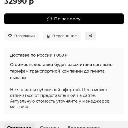
32990 р
По запросу
В закладки
В сравнение
Доставка по России 1 000 ₽
Стоимость доставки будет рассчитана согласно
тарифам транспортной компании до пункта
выдачи
Не является публичной офертой. Цена может
отличаться от представленной на сайте.
Актуальную стомость уточняйте у менеджеров
магазина.
Описание
Отзывы
Вопрос-ответ