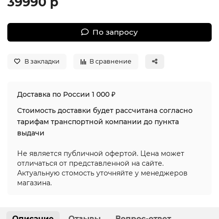
39990 р
По запросу
В закладки
В сравнение
Доставка по России 1 000 ₽
Стоимость доставки будет рассчитана согласно
тарифам транспортной компании до пункта
выдачи
Не является публичной офертой. Цена может
отличаться от представленной на сайте.
Актуальную стомость уточняйте у менеджеров
магазина.
Описание
Отзывы
Вопрос-ответ