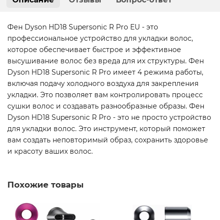
Фен Dyson HD18 Supersonic R Pro EU - это
профессиональное устройство для укладки волос,
которое обеспечивает быстрое и эффективное
высушивание волос без вреда для их структуры. Фен
Dyson HD18 Supersonic R Pro имеет 4 режима работы,
включая подачу холодного воздуха для закрепления
укладки. Это позволяет вам контролировать процесс
сушки волос и создавать разнообразные образы. Фен
Dyson HD18 Supersonic R Pro - это не просто устройство
для укладки волос. Это инструмент, который поможет
вам создать неповторимый образ, сохранить здоровье
и красоту ваших волос.
Похожие товары