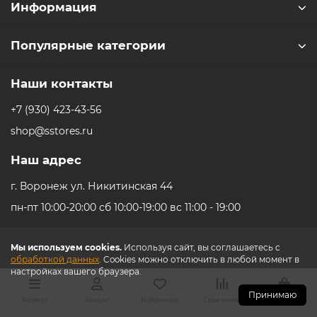
Информация
Популярные категории
Наши контакты
+7 (930) 423-43-56
shop@sstores.ru
Наш адрес
г. Воронеж ул. Никитинская 44
пн-пт 10:00-20:00 сб 10:00-19:00 вс 11:00 - 19:00
Мы используем cookies.
Используя сайт, вы соглашаетесь с
обработкой данных
. Cookies можно отключить в любой момент в
настройках вашего браузера.
Принимаю
Каталог
Аккаунт
Избранное
Сравнение
Корзина