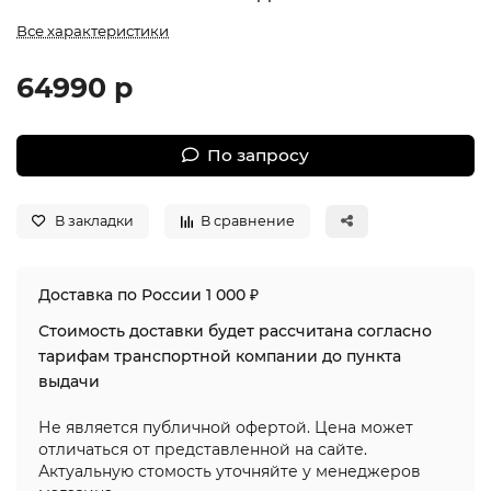
Все характеристики
64990 р
По запросу
В закладки
В сравнение
Доставка по России 1 000 ₽
Стоимость доставки будет рассчитана согласно
тарифам транспортной компании до пункта
выдачи
Не является публичной офертой. Цена может
отличаться от представленной на сайте.
Актуальную стомость уточняйте у менеджеров