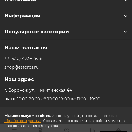
Информация
Популярные категории
Наши контакты
+7 (930) 423-43-56
shop@sstores.ru
Наш адрес
г. Воронеж ул. Никитинская 44
пн-пт 10:00-20:00 сб 10:00-19:00 вс 11:00 - 19:00
Мы используем cookies.
Используя сайт, вы соглашаетесь с
обработкой данных
. Cookies можно отключить в любой момент в
настройках вашего браузера.