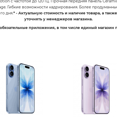
ion с частотой до 120 Гц. Прочная передняя панель Ceramic 
age. Гибкие возможности кадрирования. Более продуманны
го дня.
* - Актуальную стоимость и наличие товара, а так
уточнять у менеджеров магазина.
 обязательные приложения, в том числе единый магазин 