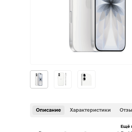
Описание
Характеристики
Отз
Ещё 