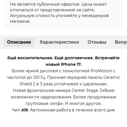
Не является публичной офертой. Цена может
отличаться от представленной на сайте.
Актуальную стомость уточняйте у менеджеров
магазина.
Описание
Характеристики
Отзывы
Вопр
Ещё восхитительнее. Ещё долговечнее. Встречайте
новый iPhone 17.
Более яркий дисплей с технологией ProMotion с
частотой до 120 Гц. Прочная передняя панель Ceramic
Shield 2 в 3 раза устойчивее к царапинам.
Новая фронтальная камера Center Stage. Гибкие
возможности кадрирования. Более продуманные
групповые селфи. И многое другое.
Чип
A19
. Автономная работа в течение всего дня.