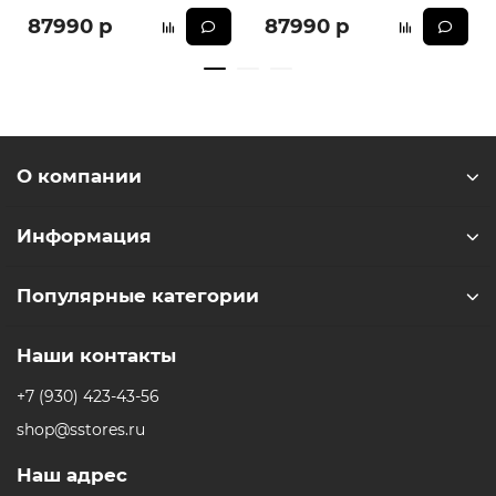
87990 р
87990 р
О компании
Информация
Популярные категории
Наши контакты
+7 (930) 423-43-56
shop@sstores.ru
Наш адрес