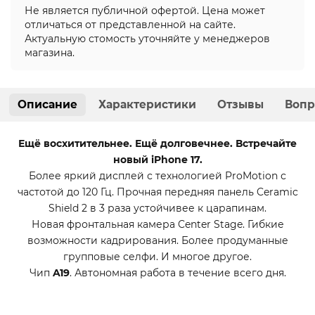
Не является публичной офертой. Цена может
отличаться от представленной на сайте.
Актуальную стомость уточняйте у менеджеров
магазина.
Описание
Характеристики
Отзывы
Вопр
Ещё восхитительнее. Ещё долговечнее. Встречайте
новый iPhone 17.
Более яркий дисплей с технологией ProMotion с
частотой до 120 Гц. Прочная передняя панель Ceramic
Shield 2 в 3 раза устойчивее к царапинам.
Новая фронтальная камера Center Stage. Гибкие
возможности кадрирования. Более продуманные
групповые селфи. И многое другое.
Чип
A19
. Автономная работа в течение всего дня.