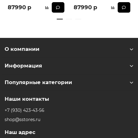
87990 р
87990 р
О компании
Информация
Популярные категории
Наши контакты
+7 (930) 423-43-56
shop@sstores.ru
Наш адрес