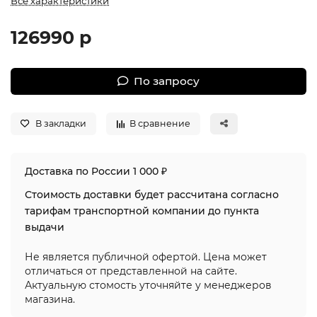
Все характеристики
126990 р
По запросу
В закладки
В сравнение
Доставка по России 1 000 ₽
Стоимость доставки будет рассчитана согласно
тарифам транспортной компании до пункта
выдачи
Не является публичной офертой. Цена может
отличаться от представленной на сайте.
Актуальную стомость уточняйте у менеджеров
магазина.