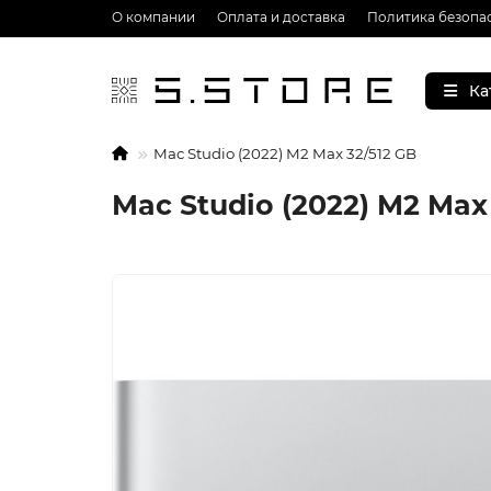
О компании
Оплата и доставка
Политика безопа
Ка
Mac Studio (2022) M2 Max 32/512 GB
Mac Studio (2022) M2 Max