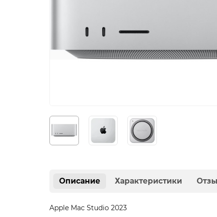
Описание
Характеристики
Отз
Apple Mac Studio 2023