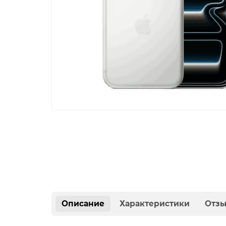
Описание
Характеристики
Отз