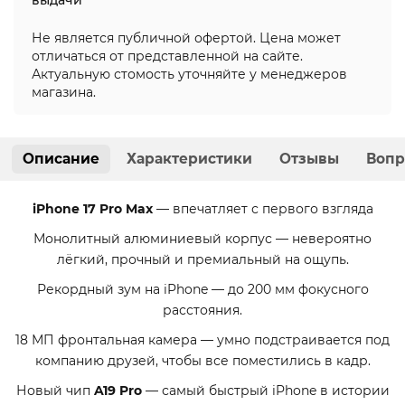
Не является публичной офертой. Цена может
отличаться от представленной на сайте.
Актуальную стомость уточняйте у менеджеров
магазина.
Описание
Характеристики
Отзывы
Вопр
iPhone 17 Pro Max
— впечатляет с первого взгляда
Монолитный алюминиевый корпус — невероятно
лёгкий, прочный и премиальный на ощупь.
Рекордный зум на iPhone — до 200 мм фокусного
расстояния.
18 МП фронтальная камера — умно подстраивается под
компанию друзей, чтобы все поместились в кадр.
Новый чип
A19 Pro
— самый быстрый iPhone в истории