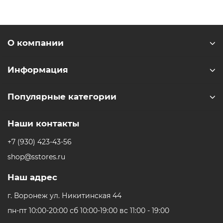
О компании
Информация
Популярные категории
Наши контакты
+7 (930) 423-43-56
shop@sstores.ru
Наш адрес
г. Воронеж ул. Никитинская 44
пн-пт 10:00-20:00 сб 10:00-19:00 вс 11:00 - 19:00