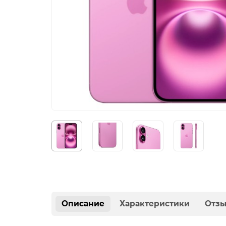
Описание
Характеристики
Отз