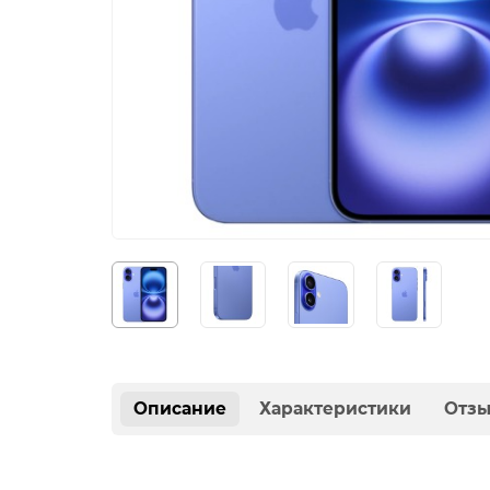
Описание
Характеристики
Отз